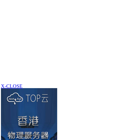
X-CLOSE