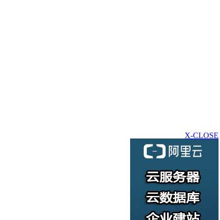
X-CLOSE