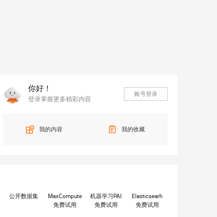
你好！
账号登录
登录掌握更多精彩内容
我的内容
我的收藏
公开数据集
MaxCompute
机器学习PAI
Elasticsearh
免费试用
免费试用
免费试用