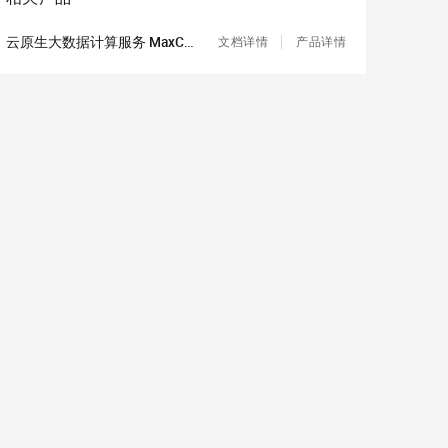
云原生大数据计算服务 MaxCompute
文档详情
产品详情