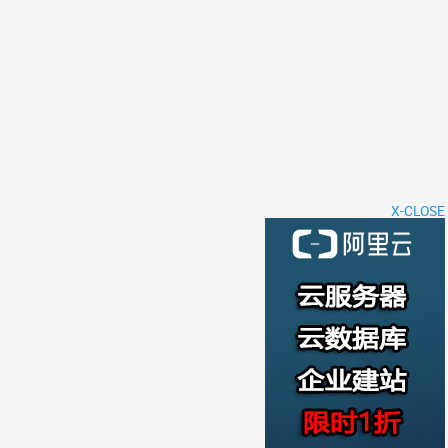
X-CLOSE