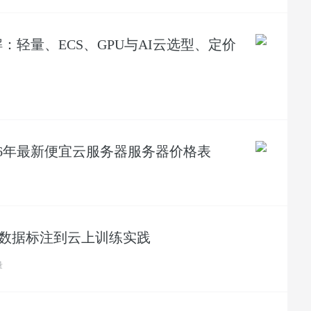
轻量、ECS、GPU与AI云选型、定价
26年最新便宜云服务器服务器价格表
从数据标注到云上训练实践
量