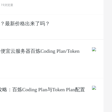
19浏览量
？最新价格出来了吗？
便宜云服务器百炼Coding Plan/Token
炼Coding Plan与Token Plan配置