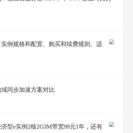
：实例规格和配置、购买和续费规则、适
地域同步加速方案对比
型e实例2核2G3M带宽99元1年，还有