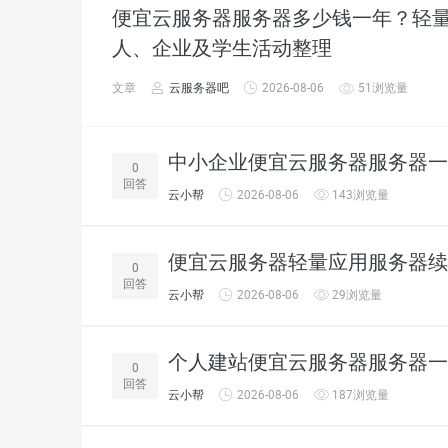
便宜云服务器服务器多少钱一年？轻量
人、企业及学生活动整理
文章
云服务器吧
2026-08-06
51浏览量
中小企业便宜云服务器服务器一
0
回答
云小帮
2026-08-06
143浏览量
便宜云服务器轻量应用服务器续
0
回答
云小帮
2026-08-06
29浏览量
个人建站便宜云服务器服务器一
0
回答
云小帮
2026-08-06
187浏览量