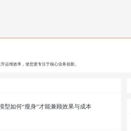
，提升运维效率，使您更专注于核心业务创新。
模型如何“瘦身”才能兼顾效果与成本