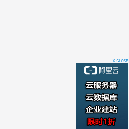
X-CLOSE