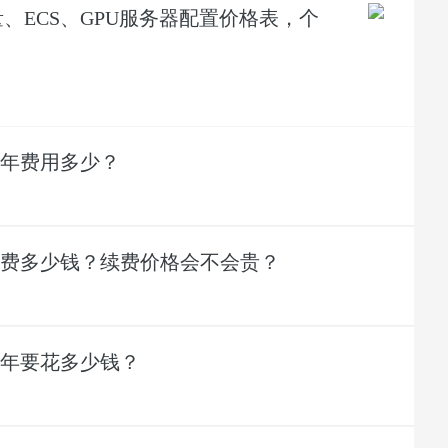
、ECS、GPU服务器配置价格表，个
年费用多少？
费多少钱？续费价格会不会贵？
年要花多少钱？