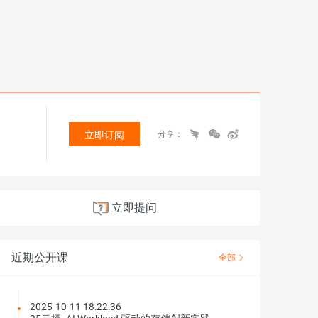
立即订阅
分享：
立即提问
近期公开课
全部
2025-10-11 18:22:36