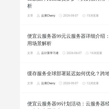
析
文章
云浠Cherry
2026-08-07
15浏览量
便宜云服务器99元云服务器详细介绍
用场景解析
文章
云计算学习者
2026-08-07
16浏览量
缓存服务全球部署延迟如何优化？跨
文章
云浠Cherry
2026-08-07
12浏览量
便宜云服务器99计划活动：云服务器经济