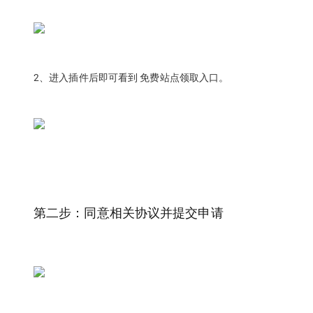
2、进入插件后即可看到 免费站点领取入口。
第二步：同意相关协议并提交申请