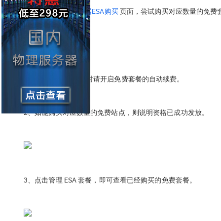
1、打开
便宜云服务器ESA购买
页面，尝试购买对应数量的免费
提示：
购买免费套餐时请开启免费套餐的自动续费。
2、如能购买对应数量的免费站点，则说明资格已成功发放。
3、点击管理 ESA 套餐，即可查看已经购买的免费套餐。