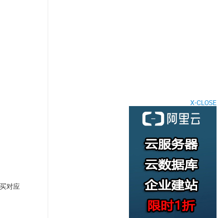
X-CLOSE
买对应