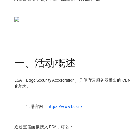
一、活动概述
ESA（Edge Security Acceleration）是便宜云服务器
化能力。
宝塔官网：
https://www.bt.cn/
通过宝塔面板接入 ESA，可以：