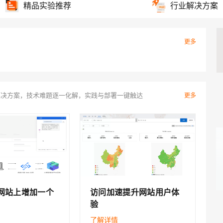
精品实验推荐
行业解决方案
MySQL数据库实践训练营
更多
解决方案，技术难题逐一化解，实践与部署一键触达
更多
在网站上增加一个
访问加速提升网站用户体
验
了解详情