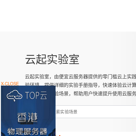
云起实验室
云起实验室，由便宜云服务器提供的零门槛云上实
X-CLOSE
验环境，提供详细的实验手册指导，快速体验云计
能等云服务实验场景，帮助用户快速提升使用云服